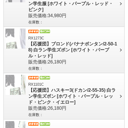
ン学生服 [ホワイト・パープル・レッド・
ピンク]
販売価格:34,980円
在庫数：
RX1273C
【応援団】ブロンド(バナナボンタン/2-50-1
8) 白ラン学生ズボン [ホワイト・パープ
ル・レッド]
販売価格:26,180円
在庫数：
RX1101C
【応援団】ハスキー3(ドカン/2-55-35) 白ラ
ン学生ズボン [ホワイト・パープル・レッ
ド・ピンク・イエロー]
販売価格:26,180円
在庫数：