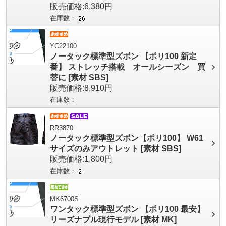
販売価格:6,380円
在庫数：
YC22100
ノータック標準型ズボン 【ポリ100 新定
番】 ストレッチ搭載 オールシーズン 買
替に [素材 SBS]
販売価格:8,910円
在庫数：
RR3870
ノータック標準型ズボン【ポリ100】 W61
サイズのみアウトレット [素材 SBS]
販売価格:1,800円
在庫数：
MK6700S
ワンタック標準型ズボン 【ポリ100 最安】
リーズナブル現行モデル [素材 MK]