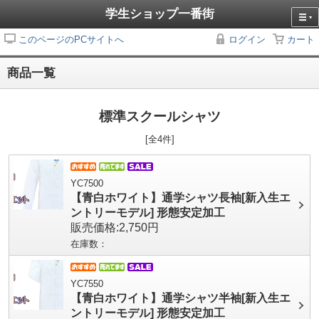
学生ショップ一番街
このページのPCサイトへ
ログイン
カート
商品一覧
標準スクールシャツ
[全4件]
YC7500
【青白ホワイト】通学シャツ長袖[新入生エ
ントリーモデル] 形態安定加工
販売価格:2,750円
在庫数：
YC7550
【青白ホワイト】通学シャツ半袖[新入生エ
ントリーモデル] 形態安定加工