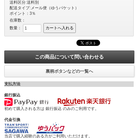
送料区分:送料別
配送タイプ:メール便（ゆうパケット）
ポイント：3％
在庫数：
数量：
カートへ入れる
この商品について問い合わせる
裏柄ボタンなどの一覧へ
支払方法
銀行振込
初めて購入される方は 銀行振込 のみのご利用です。
代金引換
当店で購入経験のある方がご利用いただけます。