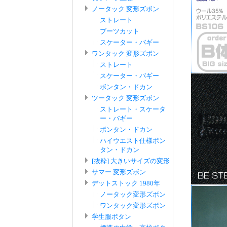
ノータック 変形ズボン
ストレート
ブーツカット
スケーター・バギー
ワンタック 変形ズボン
ストレート
スケーター・バギー
ボンタン・ドカン
ツータック 変形ズボン
ストレート・スケータ
ー・バギー
ボンタン・ドカン
ハイウエスト仕様ボン
タン・ドカン
[抜粋] 大きいサイズの変形
サマー 変形ズボン
デットストック 1980年
ノータック変形ズボン
ワンタック変形ズボン
学生服ボタン