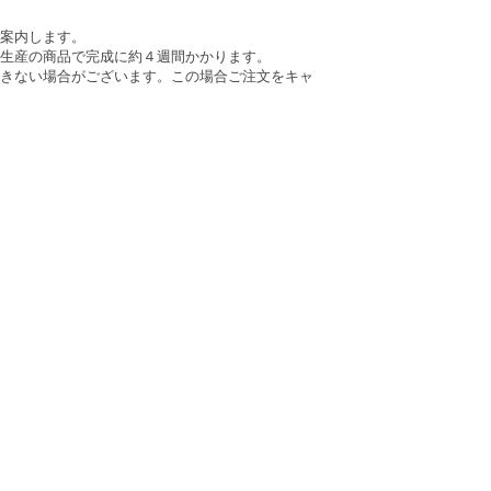
案内します。
生産の商品で完成に約４週間かかります。
きない場合がございます。この場合ご注文をキャ